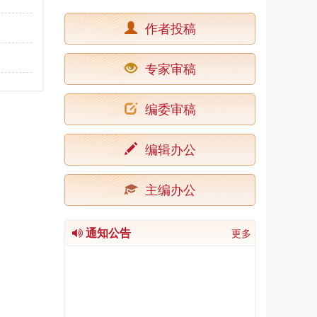
作者投稿
专家审稿
编委审稿
编辑办公
主编办公
通知公告
更多