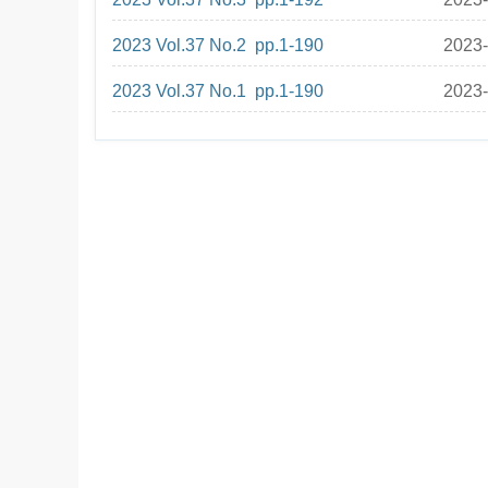
2023 Vol.37 No.2 pp.1-190
2023-
2023 Vol.37 No.1 pp.1-190
2023-