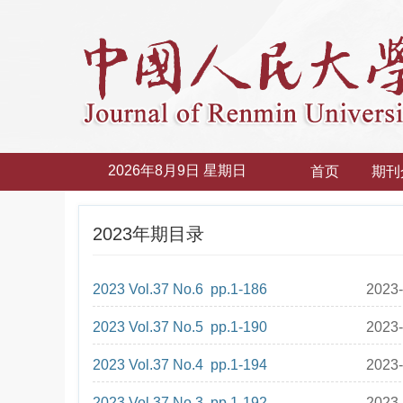
2026年8月9日 星期日
首页
期刊
2023年期目录
2023 Vol.37 No.6 pp.1-186
2023-
2023 Vol.37 No.5 pp.1-190
2023-
2023 Vol.37 No.4 pp.1-194
2023-
2023 Vol.37 No.3 pp.1-192
2023-