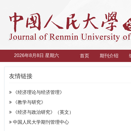
2026年8月8日 星期六
首页
期刊介绍
友情链接
《经济理论与经济管理》
《教学与研究》
《经济与政治研究》（英文）
中国人民大学期刊管理中心