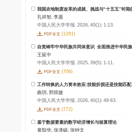
我国农地制度改革的成就、挑战与“十五五”时期
孔祥智, 李愿
中国人民大学学报. 2026, 40(1): 1-13.
(1281)
PDF全文
自觉铸牢中华民族共同体意识 全面推进中华民
王延中
中国人民大学学报. 2025, 39(5): 1-11.
(706)
PDF全文
工作转换的人力资本效应:技能折损还是技能匹配
曲玥, 邢煜婕
中国人民大学学报. 2026, 40(1): 48-63.
(772)
PDF全文
基于数据要素的数字经济增长与核算理论
黄阳华, 张津硕, 张钟文