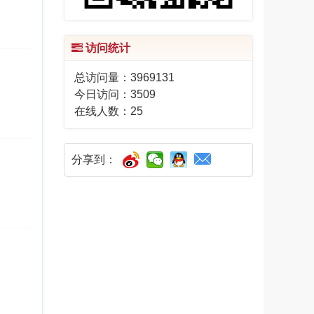
访问统计
总访问量：
3969131
今日访问：
3509
在线人数：
25
分享到：