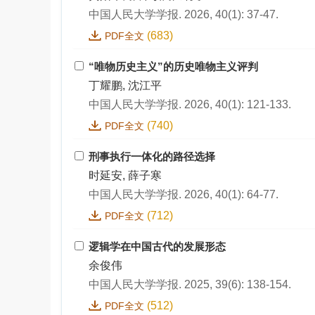
中国人民大学学报. 2026, 40(1): 37-47.
(683)
PDF全文
“唯物历史主义”的历史唯物主义评判
丁耀鹏, 沈江平
中国人民大学学报. 2026, 40(1): 121-133.
(740)
PDF全文
刑事执行一体化的路径选择
时延安, 薛子寒
中国人民大学学报. 2026, 40(1): 64-77.
(712)
PDF全文
逻辑学在中国古代的发展形态
余俊伟
中国人民大学学报. 2025, 39(6): 138-154.
(512)
PDF全文