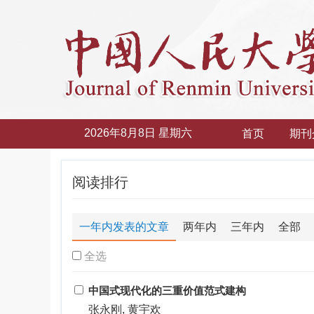
2026年8月8日 星期六
首页
期刊
阅读排行
一年内发表的文章
两年内
三年内
全部
全选
中国式现代化的三重价值范式建构
张永刚, 黄宇欢