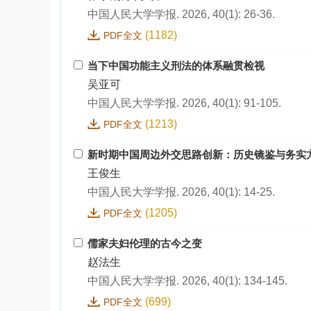
中国人民大学学报. 2026, 40(1): 26-36.
(1182)
PDF全文
当下中国功能主义刑法的体系融贯检视
吴亚可
中国人民大学学报. 2026, 40(1): 91-105.
(1213)
PDF全文
新时期中国周边外交思路创新：历史镜鉴与务实
王俊生
中国人民大学学报. 2026, 40(1): 14-25.
(1205)
PDF全文
儒家夫妇伦理的古今之变
赵法生
中国人民大学学报. 2026, 40(1): 134-145.
(699)
PDF全文