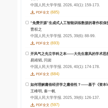
中国人民大学学报. 2026, 40(1): 159-173.
(685)
PDF全文
“免费开源”生成式人工智能训练数据的著作权保
曹权之
中国人民大学学报. 2025, 39(6): 88-99.
(693)
PDF全文
开风气之先立学科之本——大先生塞风的学术思
易靖韬, 闫岩
中国人民大学学报. 2026, 40(1): 174-178.
(684)
PDF全文
如何理解庸俗经济学之庸俗性？——基于《资本
王峰明, 秦一帆
中国人民大学学报. 2025, 39(6): 126-137.
(597)
PDF全文