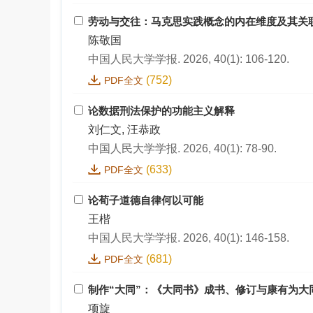
劳动与交往：马克思实践概念的内在维度及其关
陈敬国
中国人民大学学报. 2026, 40(1): 106-120.
(752)
PDF全文
论数据刑法保护的功能主义解释
刘仁文, 汪恭政
中国人民大学学报. 2026, 40(1): 78-90.
(633)
PDF全文
论荀子道德自律何以可能
王楷
中国人民大学学报. 2026, 40(1): 146-158.
(681)
PDF全文
制作“大同”：《大同书》成书、修订与康有为大
项旋