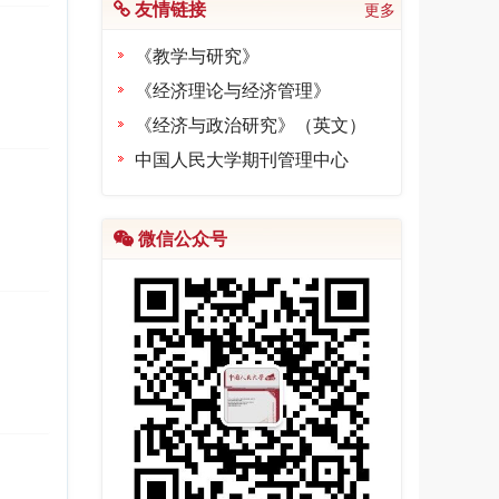
友情链接
更多
《教学与研究》
《经济理论与经济管理》
《经济与政治研究》（英文）
中国人民大学期刊管理中心
微信公众号