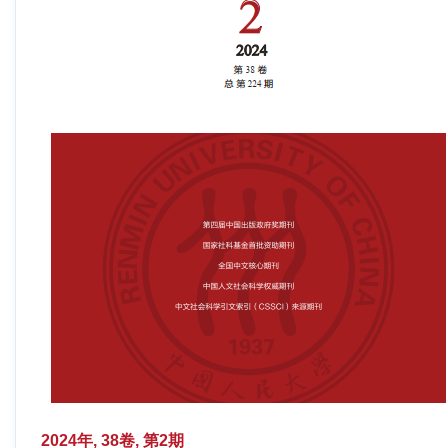
2024年, 38卷, 第2期