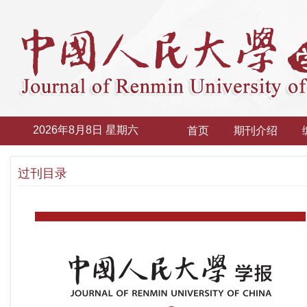
2026年8月8日 星期六
首页
期刊介绍
过刊目录