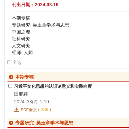
刊出日期：2024-03-16
本期专稿
专题研究: 吴玉章学术与思想
中国之理
社科研究
人文研究
经师· 人师
全选
本期专稿
习近平文化思想的认识论意义和实践向度
田鹏颖
2024, 38(2): 1-10.
(
238
)
PDF全文
专题研究: 吴玉章学术与思想