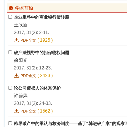
学术前沿
企业重整中的商业银行债转股
王欣新
2017, 31(2): 2-11.
(
1925
)
PDF全文
破产法视野中的担保物权问题
徐阳光
2017, 31(2): 12-23.
(
2423
)
PDF全文
论公司债权人的体系保护
许德风
2017, 31(2): 24-33.
(
1562
)
PDF全文
跨界破产中的承认与救济制度——基于“韩进破产案”的观察