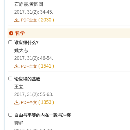
石静霞,黄圆圆
2017, 31(2): 34-45.
(
2030
)
PDF全文
哲学
谁应得什么?
姚大志
2017, 31(2): 46-54.
(
1541
)
PDF全文
论应得的基础
王立
2017, 31(2): 55-63.
(
1353
)
PDF全文
自由与平等的内在一致与冲突
龚群