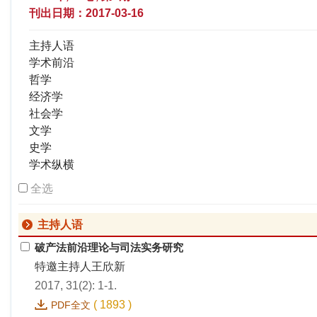
刊出日期：2017-03-16
主持人语
学术前沿
哲学
经济学
社会学
文学
史学
学术纵横
全选
主持人语
破产法前沿理论与司法实务研究
特邀主持人王欣新
2017, 31(2): 1-1.
(
1893
)
PDF全文