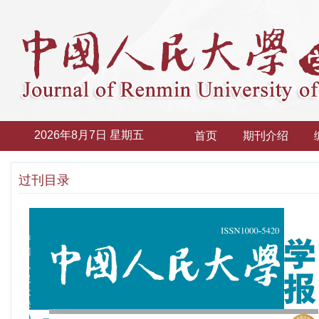
2026年8月7日 星期五
首页
期刊介绍
过刊目录