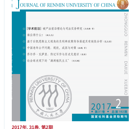
2017年, 31卷, 第2期