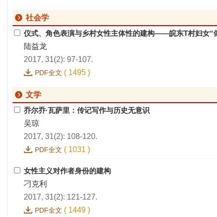
社会学
仪式、角色表演与乡村女性主体性的建构——皖东T村妇女“
陆益龙
2017, 31(2): 97-107.
(
1495
)
PDF全文
文学
乔尔乔·瓦萨里：传记写作与历史无意识
吴琼
2017, 31(2): 108-120.
(
1031
)
PDF全文
女性主义对作者身份的建构
刁克利
2017, 31(2): 121-127.
(
1449
)
PDF全文