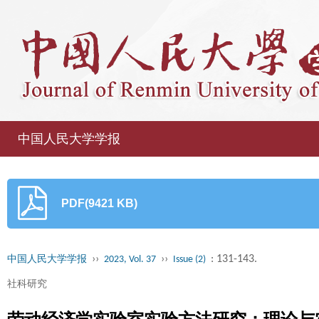
中国人民大学学报
PDF(9421 KB)
››
››
: 131-143.
中国人民大学学报
2023, Vol. 37
Issue (2)
社科研究