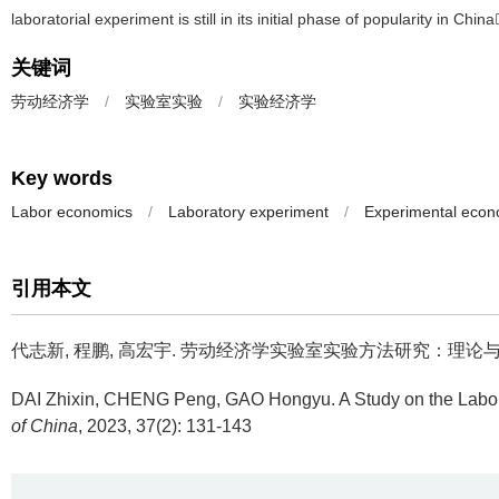
laboratorial experiment is still in its initial phase of popularity in 
关键词
劳动经济学
/
实验室实验
/
实验经济学
Key words
Labor economics
/
Laboratory experiment
/
Experimental econ
引用本文
代志新, 程鹏, 高宏宇.
劳动经济学实验室实验方法研究：理论与实践[J]. 
DAI Zhixin, CHENG Peng, GAO Hongyu.
A Study on the Labo
of China
, 2023, 37(2): 131-143