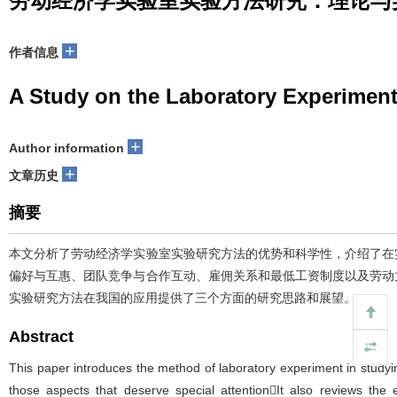
劳动经济学实验室实验方法研究：理论与
+
作者信息
A Study on the Laboratory Experimen
+
Author information
+
文章历史
摘要
本文分析了劳动经济学实验室实验研究方法的优势和科学性，介绍了在
偏好与互惠、团队竞争与合作互动、雇佣关系和最低工资制度以及劳动
实验研究方法在我国的应用提供了三个方面的研究思路和展望。
Abstract
This paper introduces the method of laboratory experiment in studyi
those aspects that deserve special attentionIt also reviews the 