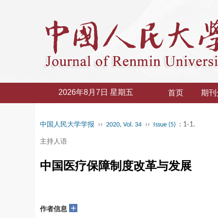
2026年8月7日 星期五
首页
期刊
››
››
: 1-1.
中国人民大学学报
2020, Vol. 34
Issue (5)
主持人语
中国医疗保障制度改革与发展
+
作者信息