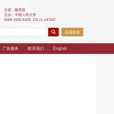
主管：教育部
主办：中国人民大学
ISSN 1000-5420 CN 11-1476/C
高级检索
广告服务
联系我们
English