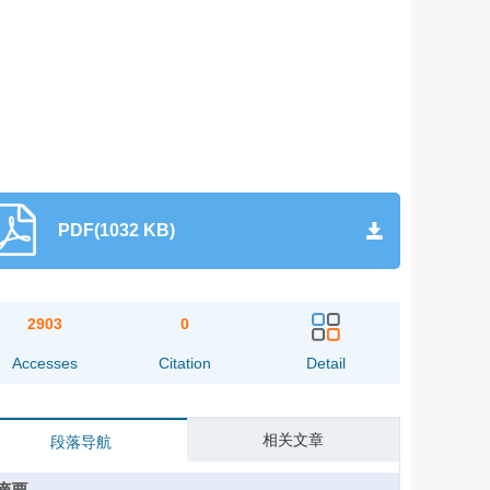
PDF(1032 KB)
2903
0
Accesses
Citation
Detail
相关文章
段落导航