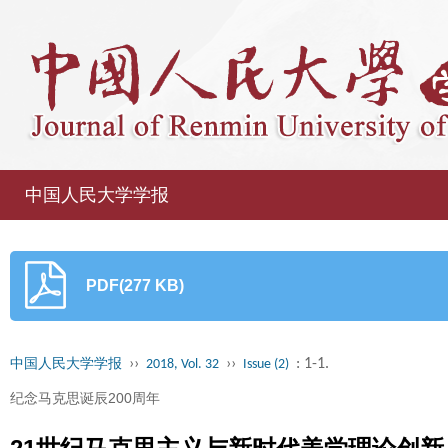
中国人民大学学报
PDF(277 KB)
››
››
: 1-1.
中国人民大学学报
2018, Vol. 32
Issue (2)
纪念马克思诞辰200周年