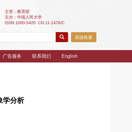
主管：教育部
主办：中国人民大学
ISSN 1000-5420 CN 11-1476/C
高级检索
广告服务
联系我们
English
象学分析