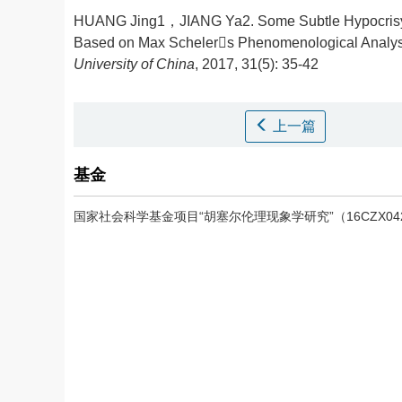
HUANG Jing1，JIANG Ya2.
Some Subtle Hypocrisy
Based on Max Schelers Phenomenological Analysis
University of China
, 2017, 31(5): 35-42
上一篇
基金
国家社会科学基金项目“胡塞尔伦理现象学研究”（16CZX04