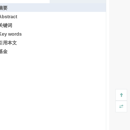
摘要
Abstract
关键词
Key words
引用本文
基金