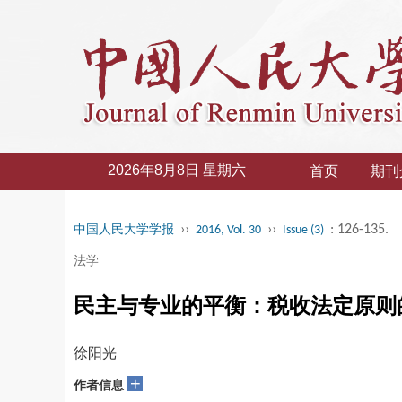
2026年8月8日 星期六
首页
期刊
››
››
: 126-135.
中国人民大学学报
2016, Vol. 30
Issue (3)
法学
民主与专业的平衡：税收法定原则
徐阳光
+
作者信息