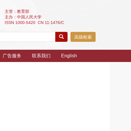
主管：教育部
主办：中国人民大学
ISSN 1000-5420 CN 11-1476/C
高级检索
广告服务
联系我们
English