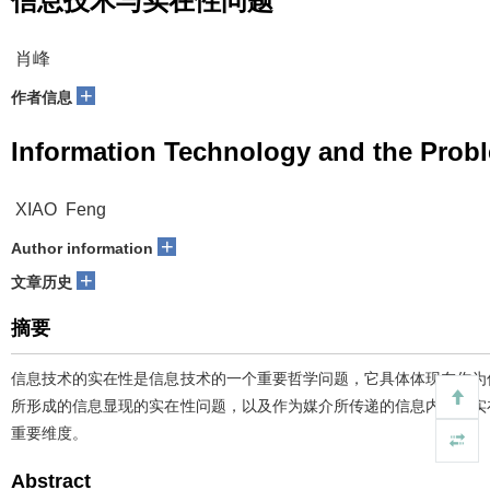
信息技术与实在性问题
肖峰
+
作者信息
Information Technology and the Probl
XIAO Feng
+
Author information
+
文章历史
摘要
信息技术的实在性是信息技术的一个重要哲学问题，它具体体现在作为
所形成的信息显现的实在性问题，以及作为媒介所传递的信息内容的实
重要维度。
Abstract