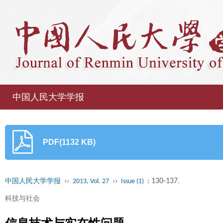
中国人民大学学报
PDF(1132 KB)
››
››
: 130-137.
中国人民大学学报
2013, Vol. 27
Issue (1)
科技与社会