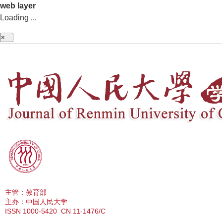
×
主管：教育部
主办：中国人民大学
ISSN 1000-5420 CN 11-1476/C