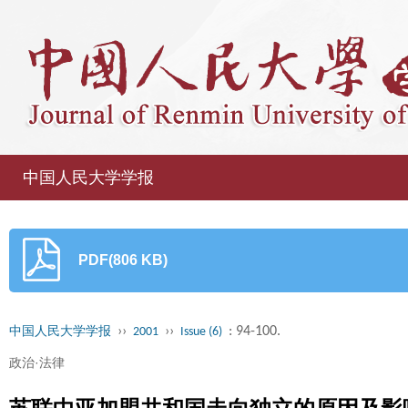
中国人民大学学报
PDF(806 KB)
››
››
: 94-100.
中国人民大学学报
2001
Issue (6)
政治·法律