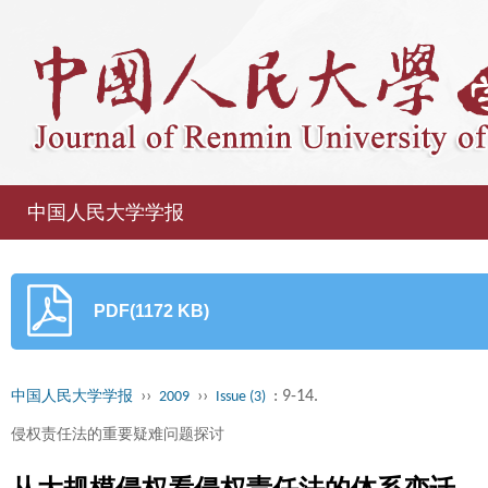
中国人民大学学报
PDF(1172 KB)
››
››
: 9-14.
中国人民大学学报
2009
Issue (3)
侵权责任法的重要疑难问题探讨