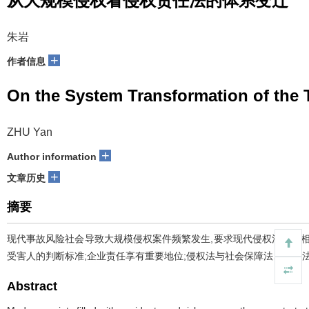
从大规模侵权看侵权责任法的体系变迁
朱岩
+
作者信息
On the System Transformation of the 
ZHU Yan
+
Author information
+
文章历史
摘要
现代事故风险社会导致大规模侵权案件频繁发生,要求现代侵权法作出
受害人的判断标准;企业责任享有重要地位;侵权法与社会保障法、保险
Abstract