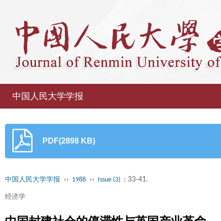
中国人民大学学报
PDF(2898 KB)
››
››
: 33-41.
中国人民大学学报
1988
Issue (3)
经济学