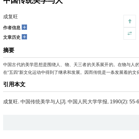
中国传统美学与人
成复旺
+
作者信息
+
文章历史
摘要
中国古代的美学思想是围绕人、物、天三者的关系展开的。在物与人的
在"五四"新文化运动中得到了继承和发展。因而传统是一条发展着的文化
引用本文
成复旺.
中国传统美学与人[J]. 中国人民大学学报, 1990(2): 55-6