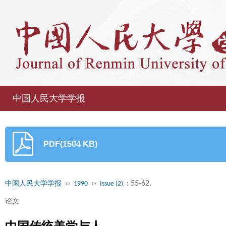
中国人民大学学报
PDF(1504 KB)
››
››
: 55-62.
中国人民大学学报
1990
Issue (2)
论文