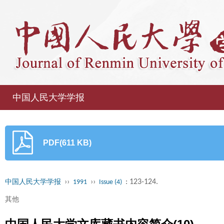
中国人民大学学报
PDF(611 KB)
››
››
: 123-124.
中国人民大学学报
1991
Issue (4)
其他