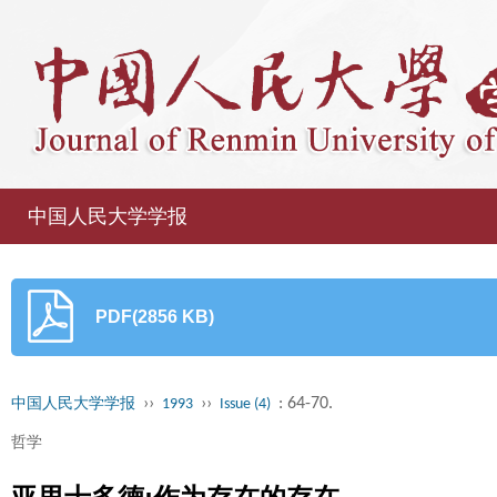
中国人民大学学报
PDF(2856 KB)
››
››
: 64-70.
中国人民大学学报
1993
Issue (4)
哲学