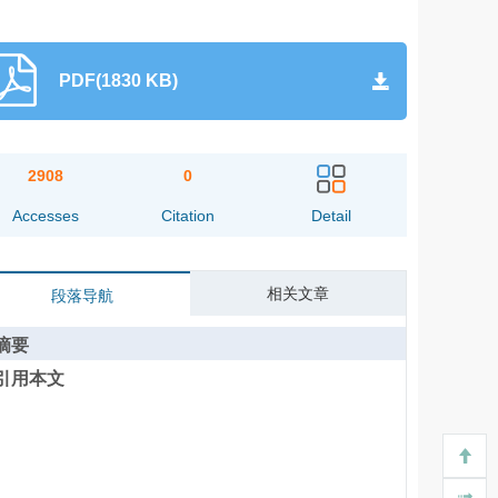
PDF(1830 KB)
2908
0
Accesses
Citation
Detail
相关文章
段落导航
摘要
引用本文