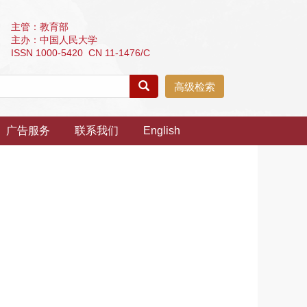
主管：教育部
主办：中国人民大学
ISSN 1000-5420 CN 11-1476/C
高级检索
广告服务
联系我们
English