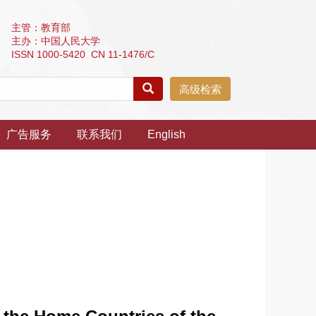
主管：教育部
主办：中国人民大学
ISSN 1000-5420 CN 11-1476/C
高级检索
广告服务
联系我们
English