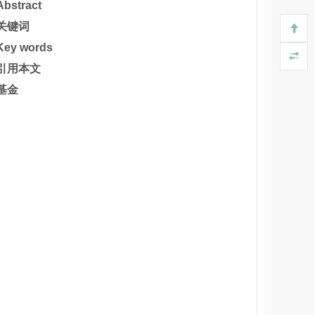
Abstract
关键词
Key words
引用本文
基金