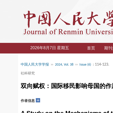
2026年8月7日 星期五
首页
期刊
››
››
: 114-123.
中国人民大学学报
2024, Vol. 38
Issue (6)
社科研究
双向赋权：国际移民影响母国的作
+
作者信息