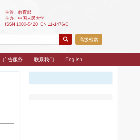
主管：教育部
主办：中国人民大学
ISSN 1000-5420 CN 11-1476/C
高级检索
广告服务
联系我们
English